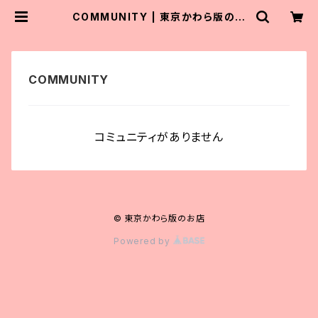
COMMUNITY | 東京かわら版のお
店
コミュニティがありません
© 東京かわら版のお店
Powered by