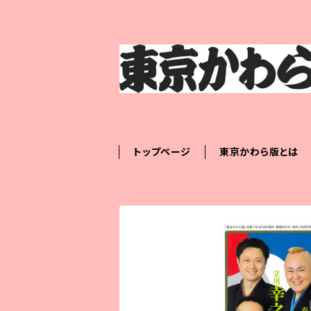
トップページ
東京かわら版とは