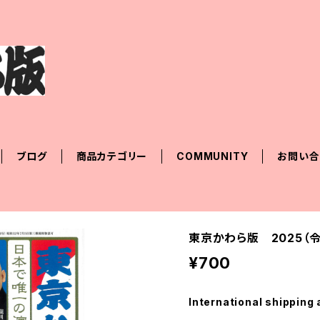
ブログ
商品カテゴリー
COMMUNITY
お問い合
東京かわら版 2025（
¥700
International shipping 