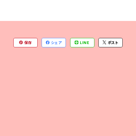
保存
シェア
LINE
ポスト