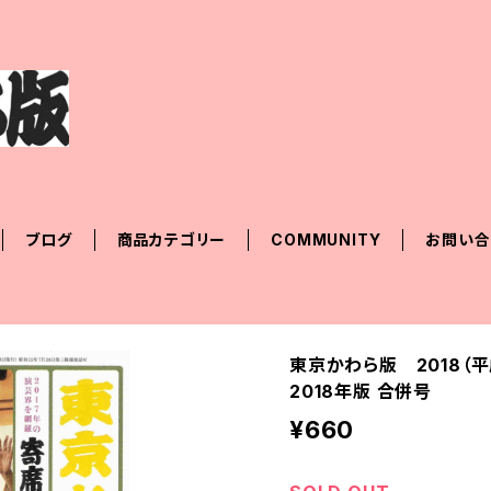
ブログ
商品カテゴリー
COMMUNITY
お問い合
東京かわら版 2018（
2018年版 合併号
¥660