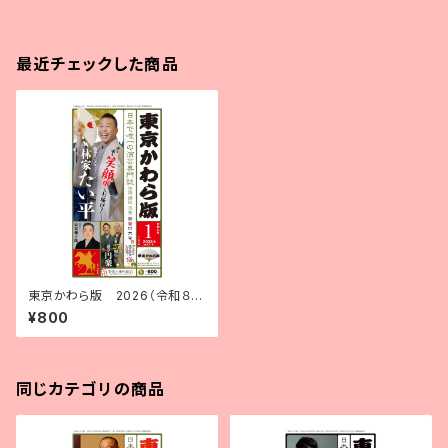
最近チェックした商品
東京かわら版 2026（令和８）
年１月号
¥800
同じカテゴリの商品