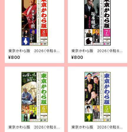
東京かわら版 2026（令和８）
東京かわら版 2026（令和８）
年８月号
年７月号
¥800
¥800
東京かわら版 2026（令和８）
東京かわら版 2026（令和８）
年６月号
年５月号