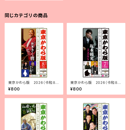
同じカテゴリの商品
東京かわら版 2026（令和８）
東京かわら版 2026（令和８）
年８月号
年７月号
¥800
¥800