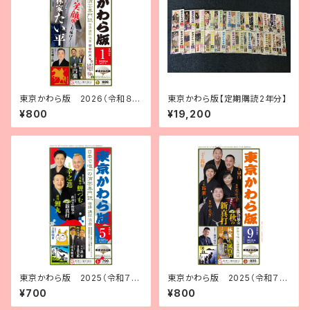
東京かわら版 2026（令和８）
東京かわら版【定期購読2年分】
年１月号
¥800
¥19,200
東京かわら版 2025（令和７）
東京かわら版 2025（令和７）
年５月号
年９月号
¥700
¥800