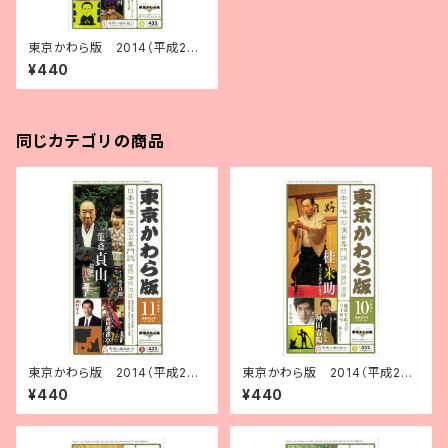
東京かわら版 2014（平成26）
年７月号
¥440
同じカテゴリの商品
東京かわら版 2014（平成26）
東京かわら版 2014（平成26）
年11月号
年10月号
¥440
¥440