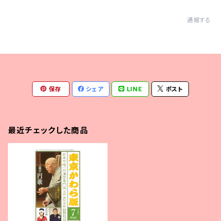
通報する
保存
シェア
LINE
ポスト
最近チェックした商品