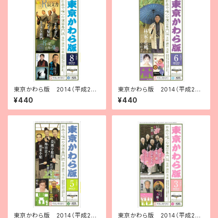
東京かわら版 2014（平成26）
東京かわら版 2014（平成26）
年８月号
年６月号
¥440
¥440
東京かわら版 2014（平成26）
東京かわら版 2014（平成26）