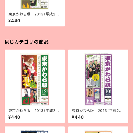
東京かわら版 2013（平成25）
年11月号
¥440
同じカテゴリの商品
東京かわら版 2013（平成25）
東京かわら版 2013（平成25）
年12月号
年10月号
¥440
¥440