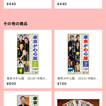
年５月号
年２月号
¥440
¥440
その他の商品
東京かわら版 2026（令和８）
東京かわら版 2024（令和６）
年５月号
年９月号
¥800
¥700