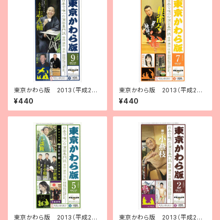
東京かわら版 2013（平成25）
東京かわら版 2013（平成25）
年９月号
年７月号
¥440
¥440
東京かわら版 2013（平成25）
東京かわら版 2013（平成25）