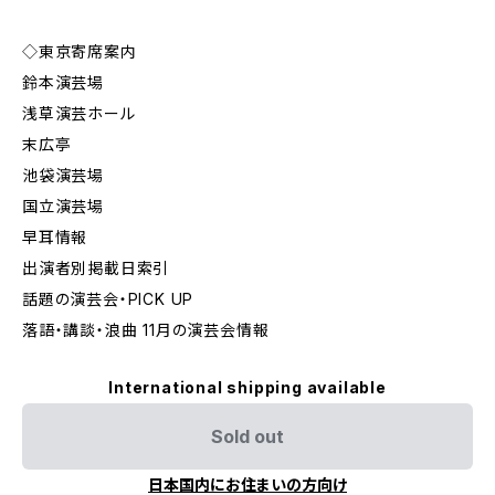
◇東京寄席案内
鈴本演芸場
浅草演芸ホール
末広亭
池袋演芸場
国立演芸場
早耳情報
出演者別掲載日索引
話題の演芸会・PICK UP
落語・講談・浪曲 11月の演芸会情報
International shipping available
Sold out
日本国内にお住まいの方向け