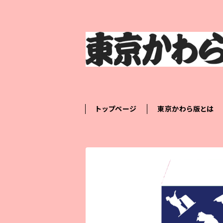
トップページ
東京かわら版とは