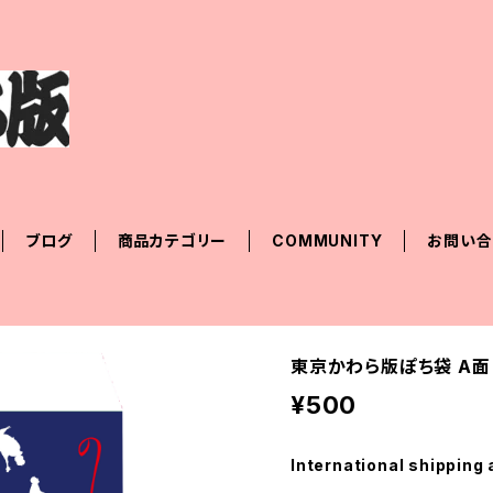
ブログ
商品カテゴリー
COMMUNITY
お問い合
東京かわら版ぽち袋 A面
¥500
International shipping 