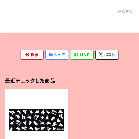
通報する
保存
シェア
LINE
ポスト
最近チェックした商品