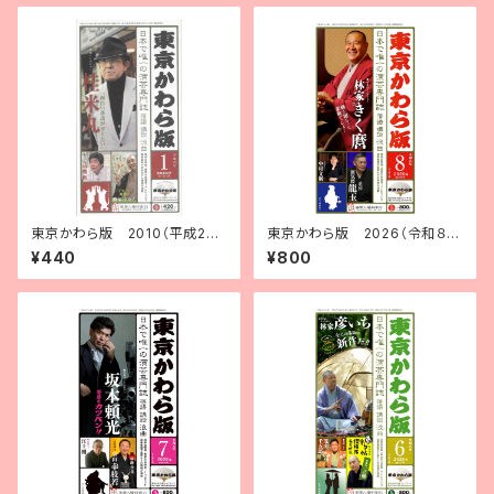
東京かわら版 2010（平成22）
東京かわら版 2026（令和８）
年１月号
年８月号
¥440
¥800