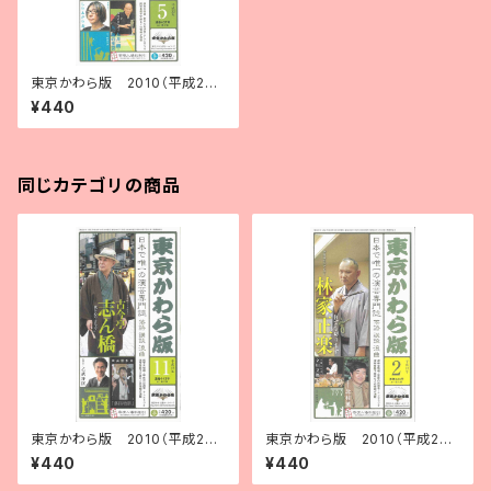
東京かわら版 2010（平成22）
年５月号
¥440
同じカテゴリの商品
東京かわら版 2010（平成22）
東京かわら版 2010（平成22）
年11月号
年２月号
¥440
¥440