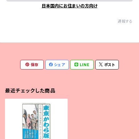
日本国内にお住まいの方向け
通報する
保存
シェア
LINE
ポスト
最近チェックした商品