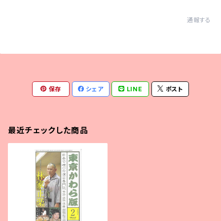
通報する
保存
シェア
LINE
ポスト
最近チェックした商品