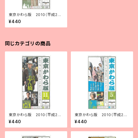
東京かわら版 2010（平成22）
年２月号
¥440
同じカテゴリの商品
東京かわら版 2010（平成22）
東京かわら版 2010（平成22）
年11月号
年５月号
¥440
¥440