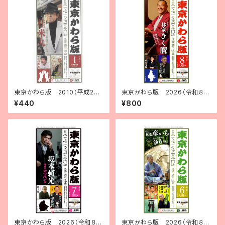
東京かわら版 2010（平成22）
東京かわら版 2026（令和８）
年１月号
年８月号
¥440
¥800
東京かわら版 2026（令和８）
東京かわら版 2026（令和８）