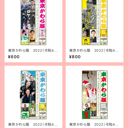
東京かわら版 2022（令和４）
東京かわら版 2022（令和４）
年７月号
年６月号
¥600
¥800
東京かわら版 2022（令和４）
東京かわら版 2022（令和４）