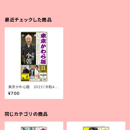
最近チェックした商品
東京かわら版 2022（令和４）
年11月号
¥700
同じカテゴリの商品