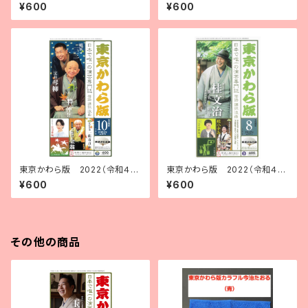
年９月号
年12月号
¥600
¥600
東京かわら版 2022（令和４）
東京かわら版 2022（令和４）
年10月号
年８月号
¥600
¥600
その他の商品