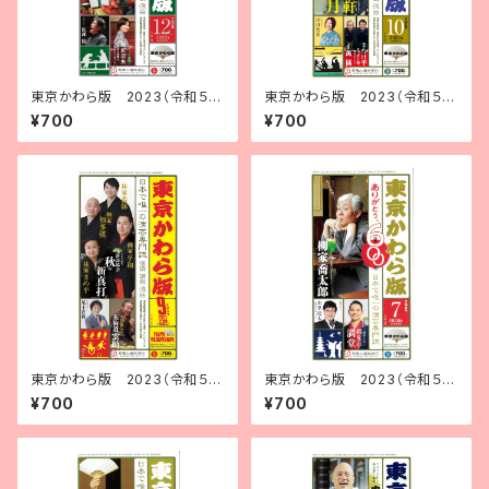
東京かわら版 2023（令和５）
東京かわら版 2023（令和５）
年12月号
年10月号
¥700
¥700
東京かわら版 2023（令和５）
東京かわら版 2023（令和５）
年９月号
年７月号
¥700
¥700