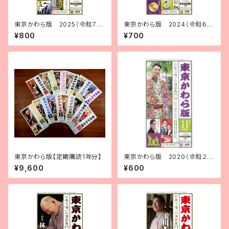
東京かわら版 2025（令和７）
東京かわら版 2024（令和６）
年９月号
年１月号
¥800
¥700
東京かわら版【定期購読1年分】
東京かわら版 2020（令和２）
年11月号
¥9,600
¥600