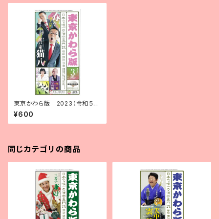
東京かわら版 2023（令和５）
年３月号
¥600
同じカテゴリの商品