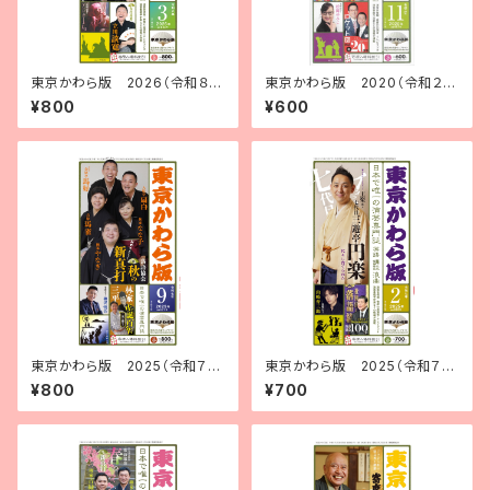
東京かわら版 2026（令和８）
東京かわら版 2020（令和２）
年３月号
年11月号
¥800
¥600
東京かわら版 2025（令和７）
東京かわら版 2025（令和７）
年９月号
年２月号
¥800
¥700