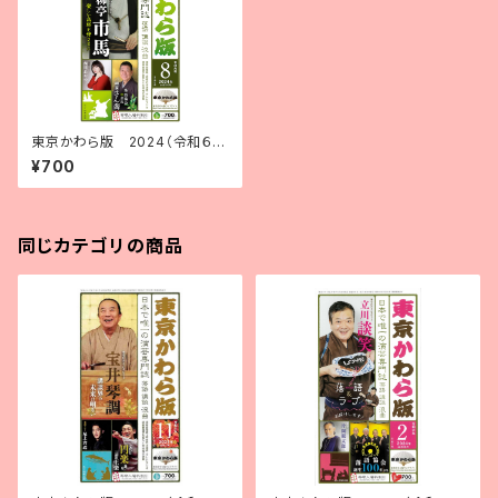
東京かわら版 2024（令和６）
年８月号
¥700
同じカテゴリの商品