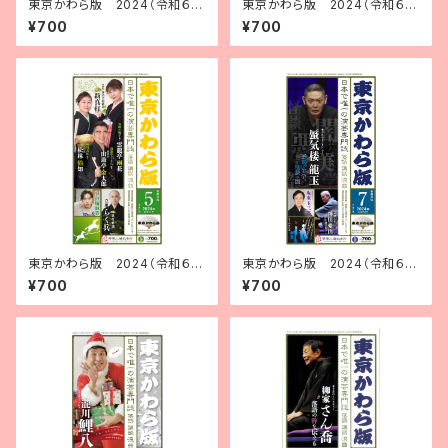
東京かわら版 2024（令和６）
東京かわら版 2024（令和６）
年11月号
年２月号
¥700
¥700
東京かわら版 2024（令和６）
東京かわら版 2024（令和６）
年５月号
年７月号
¥700
¥700